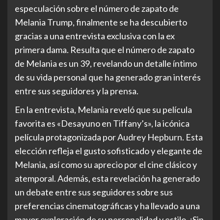
especulación sobre el número de zapato de
Melania Trump, finalmente se ha descubierto
gracias a una entrevista exclusiva con la ex
primera dama. Resulta que el número de zapato
de Melania es un 39, revelando un detalle íntimo
de su vida personal que ha generado gran interés
entre sus seguidores y la prensa.
En la entrevista, Melania reveló que su película
favorita es «Desayuno en Tiffany’s», la icónica
película protagonizada por Audrey Hepburn. Esta
elección refleja el gusto sofisticado y elegante de
Melania, así como su aprecio por el cine clásico y
atemporal. Además, esta revelación ha generado
un debate entre sus seguidores sobre sus
preferencias cinematográficas y ha llevado a una
mayor exploración de su personalidad y estilo. ¡Sin