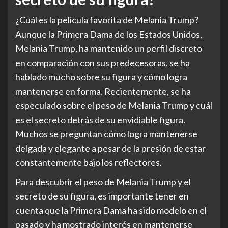
¿Cuál es la película favorita de Melania Trump?
Aunque la Primera Dama de los Estados Unidos,
Melania Trump, ha mantenido un perfil discreto
en comparación con sus predecesoras, se ha
hablado mucho sobre su figura y cómo logra
mantenerse en forma. Recientemente, se ha
especulado sobre el peso de Melania Trump y cuál
es el secreto detrás de su envidiable figura.
Muchos se preguntan cómo logra mantenerse
delgada y elegante a pesar de la presión de estar
constantemente bajo los reflectores.
Para descubrir el peso de Melania Trump y el
secreto de su figura, es importante tener en
cuenta que la Primera Dama ha sido modelo en el
pasado y ha mostrado interés en mantenerse