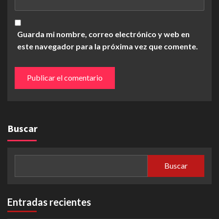
Guarda mi nombre, correo electrónico y web en
este navegador para la próxima vez que comente.
Buscar
Buscar
Entradas recientes