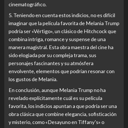
cinematográfico.
5. Teniendo en cuenta estos indicios, no es difícil
imaginar que la película favorita de Melania Trump
podría ser «Vértigo», un clásico de Hitchcock que
combina intriga, romance y suspense de una
manera magistral. Esta obra maestra del cine ha
sido elogiada por su compleja trama, sus
personajes fascinantes y su atmósfera
envolvente, elementos que podrían resonar con
los gustos de Melania.
En conclusión, aunque Melania Trump no ha
revelado explícitamente cuál es su película
favorita, los indicios apuntan a que podría ser una
obra clásica que combine elegancia, sofisticación
y misterio, como «Desayuno en Tiffany’s» o