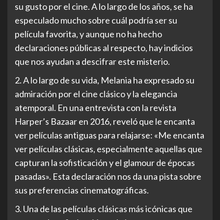
su gusto por el cine. A lo largo de los años, se ha
especulado mucho sobre cuál podría ser su
película favorita, y aunque no ha hecho
declaraciones públicas al respecto, hay indicios
que nos ayudan a descifrar este misterio.
2. A lo largo de su vida, Melania ha expresado su
admiración por el cine clásico y la elegancia
atemporal. En una entrevista con la revista
Harper’s Bazaar en 2016, reveló que le encanta
ver películas antiguas para relajarse: «Me encanta
ver películas clásicas, especialmente aquellas que
capturan la sofisticación y el glamour de épocas
pasadas». Esta declaración nos da una pista sobre
sus preferencias cinematográficas.
3. Una de las películas clásicas más icónicas que