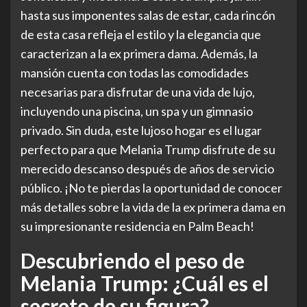
hasta sus imponentes salas de estar, cada rincón
de esta casa refleja el estilo y la elegancia que
caracterizan a la ex primera dama. Además, la
mansión cuenta con todas las comodidades
necesarias para disfrutar de una vida de lujo,
incluyendo una piscina, un spa y un gimnasio
privado. Sin duda, este lujoso hogar es el lugar
perfecto para que Melania Trump disfrute de su
merecido descanso después de años de servicio
público. ¡No te pierdas la oportunidad de conocer
más detalles sobre la vida de la ex primera dama en
su impresionante residencia en Palm Beach!
Descubriendo el peso de
Melania Trump: ¿Cuál es el
secreto de su figura?