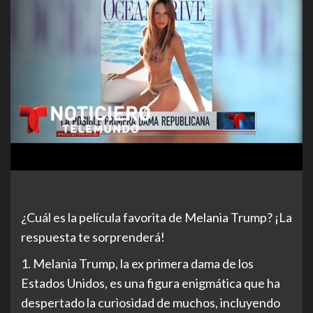
¿Cuál es la película favorita de Melania Trump? ¡La
respuesta te sorprenderá!
1. Melania Trump, la ex primera dama de los
Estados Unidos, es una figura enigmática que ha
despertado la curiosidad de muchos, incluyendo