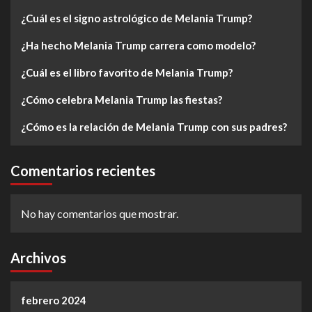
¿Cuál es el signo astrológico de Melania Trump?
¿Ha hecho Melania Trump carrera como modelo?
¿Cuál es el libro favorito de Melania Trump?
¿Cómo celebra Melania Trump las fiestas?
¿Cómo es la relación de Melania Trump con sus padres?
Comentarios recientes
No hay comentarios que mostrar.
Archivos
febrero 2024