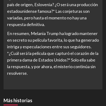
país de origen, Eslovenia? ¿O será una producción
estadounidense famosa?* Las conjeturas son
variadas, pero hasta el momento no hay una
respuesta definitiva.
En resumen, Melania Trump ha logrado mantener
en secreto su película favorita, lo que ha generado
intriga y especulaciones entre sus seguidores.
*¿Cuál será la película que capturó el corazón de la
primera dama de Estados Unidos?* Solo ella sabe
la respuesta, y por ahora, el misterio continúa sin
resolverse.
Más historias