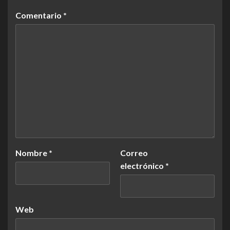
Comentario
*
Nombre
*
Correo
electrónico
*
Web