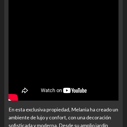
En esta exclusiva propiedad, Melania ha creado un
ambiente de lujo y confort, con una decoración
sofisticada y moderna. Desde su amplio jardín