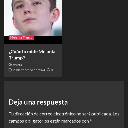
Melania Trump
¿Cuánto mide Melania
Trump?
revista
20 de febrero de 2024
0
Deja una respuesta
Tu dirección de correo electrónico no será publicada.
Los
campos obligatorios están marcados con
*