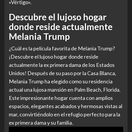
«Vértigo».
Descubre el lujoso hogar
donde reside actualmente
Melania Trump
¿Cuál es la película favorita de Melania Trump?
¡Descubre el lujoso hogar donde reside
actualmente la ex primera dama de los Estados
Unidos! Después de su paso por la Casa Blanca,
Melania Trump ha elegido como su residencia
actual una lujosa mansión en Palm Beach, Florida.
Este impresionante hogar cuenta con amplios
espacios, elegantes acabados y hermosas vistas al
mar, convirtiéndolo en el refugio perfecto para la
ex primera dama y su familia.